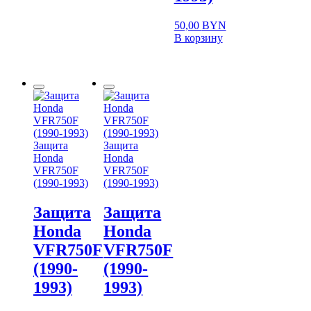
50,00
BYN
В корзину
Защита
Защита
Honda
Honda
VFR750F
VFR750F
(1990-1993)
(1990-1993)
Защита
Защита
Honda
Honda
VFR750F
VFR750F
(1990-
(1990-
1993)
1993)