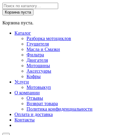
Поиск
товаров
Корзина пуста
Корзина пуста.
Каталог
Разборка мотоциклов
Глушителя
Масла и Смазки
Фильтра
Двигателя
Мотошины
Аксессуары
Кофры
Услуги
Мотовыкуп
О компании
Отзывы
Возврат товара
Политика конфиденциальности
Оплата и доставка
Контакты