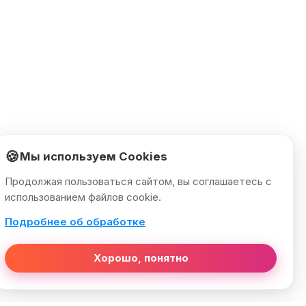
🍪
Мы используем Cookies
Продолжая пользоваться сайтом, вы соглашаетесь с
использованием файлов cookie.
Подробнее об обработке
Хорошо, понятно