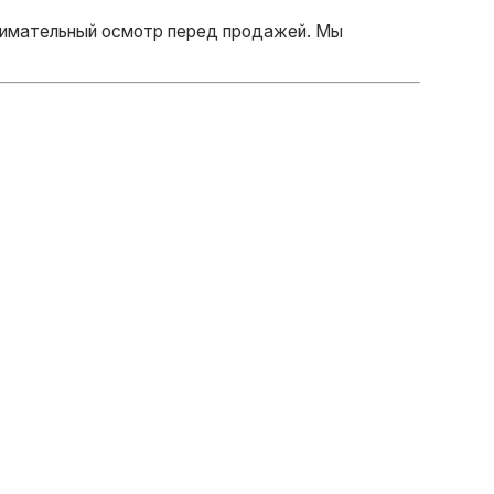
внимательный осмотр перед продажей. Мы