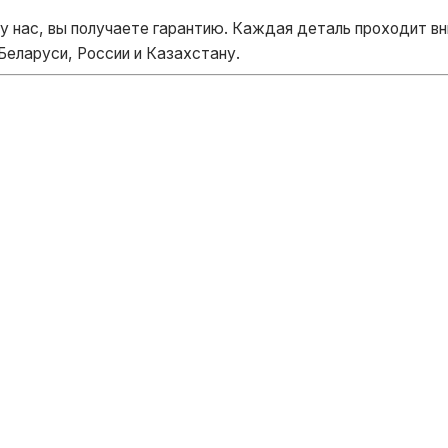
у нас, вы получаете гарантию. Каждая деталь проходит 
Беларуси, России и Казахстану.