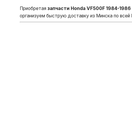
Приобретая
запчасти Honda VF500F 1984-1986
организуем быструю доставку из Минска по всей 