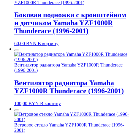
YZF1000R Thunderace (1996-2001)
Боковая подножка с кронштейном
и датчиком Yamaha YZF1000R
Thunderace (1996-2001)
60,00
BYN
В корзину
Вентилятор радиатора Yamaha YZF1000R Thunderace
(1996-2001)
Вентилятор радиатора Yamaha
YZF1000R Thunderace (1996-2001)
100,00
BYN
В корзину
Ветровое стекло Yamaha YZF1000R Thunderace (1996-
2001)