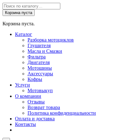
Поиск
товаров
Корзина пуста
Корзина пуста.
Каталог
Разборка мотоциклов
Глушителя
Масла и Смазки
Фильтра
Двигателя
Мотошины
Аксессуары
Кофры
Услуги
Мотовыкуп
О компании
Отзывы
Возврат товара
Политика конфиденциальности
Оплата и доставка
Контакты