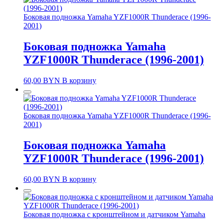
Боковая подножка Yamaha YZF1000R Thunderace (1996-
2001)
Боковая подножка Yamaha
YZF1000R Thunderace (1996-2001)
60,00
BYN
В корзину
Боковая подножка Yamaha YZF1000R Thunderace (1996-
2001)
Боковая подножка Yamaha
YZF1000R Thunderace (1996-2001)
60,00
BYN
В корзину
Боковая подножка с кронштейном и датчиком Yamaha