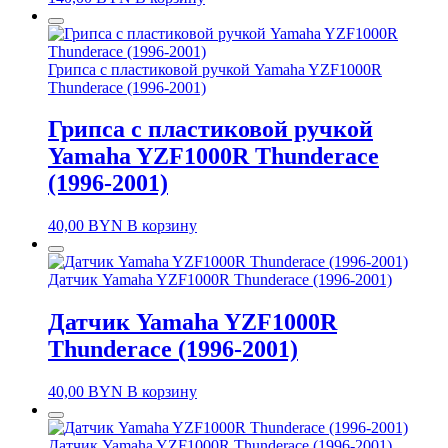
Грипса с пластиковой ручкой Yamaha YZF1000R
Thunderace (1996-2001)
Грипса с пластиковой ручкой
Yamaha YZF1000R Thunderace
(1996-2001)
40,00
BYN
В корзину
Датчик Yamaha YZF1000R Thunderace (1996-2001)
Датчик Yamaha YZF1000R
Thunderace (1996-2001)
40,00
BYN
В корзину
Датчик Yamaha YZF1000R Thunderace (1996-2001)