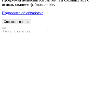
Продолжая пользоваться сайтом, вы соглашаетесь с
использованием файлов cookie.
Подробнее об обработке
Хорошо, понятно