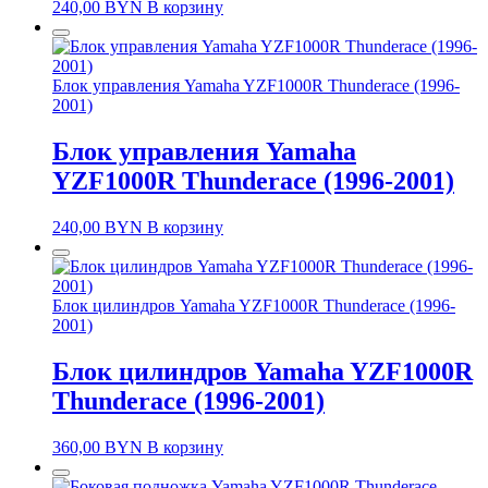
240,00
BYN
В корзину
Блок управления Yamaha YZF1000R Thunderace (1996-
2001)
Блок управления Yamaha
YZF1000R Thunderace (1996-2001)
240,00
BYN
В корзину
Блок цилиндров Yamaha YZF1000R Thunderace (1996-
2001)
Блок цилиндров Yamaha YZF1000R
Thunderace (1996-2001)
360,00
BYN
В корзину