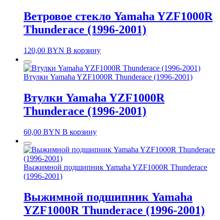
Ветровое стекло Yamaha YZF1000R
Thunderace (1996-2001)
120,00
BYN
В корзину
Втулки Yamaha YZF1000R Thunderace (1996-2001)
Втулки Yamaha YZF1000R
Thunderace (1996-2001)
60,00
BYN
В корзину
Выжимной подшипник Yamaha YZF1000R Thunderace
(1996-2001)
Выжимной подшипник Yamaha
YZF1000R Thunderace (1996-2001)