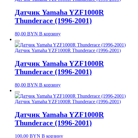
Датчик Yamaha YZF1000R
Thunderace (1996-2001)
80,00
BYN
В корзину
Датчик Yamaha YZF1000R Thunderace (1996-2001)
Датчик Yamaha YZF1000R
Thunderace (1996-2001)
80,00
BYN
В корзину
Датчик Yamaha YZF1000R Thunderace (1996-2001)
Датчик Yamaha YZF1000R
Thunderace (1996-2001)
100,00
BYN
В корзину