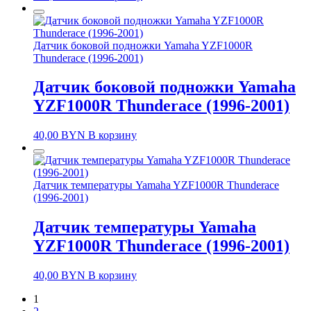
Датчик боковой подножки Yamaha YZF1000R
Thunderace (1996-2001)
Датчик боковой подножки Yamaha
YZF1000R Thunderace (1996-2001)
40,00
BYN
В корзину
Датчик температуры Yamaha YZF1000R Thunderace
(1996-2001)
Датчик температуры Yamaha
YZF1000R Thunderace (1996-2001)
40,00
BYN
В корзину
1