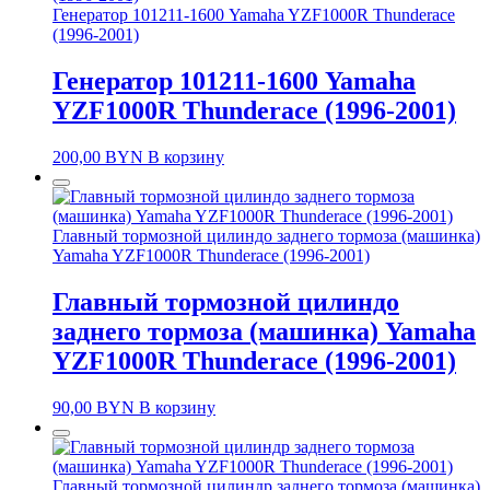
Генератор 101211-1600 Yamaha YZF1000R Thunderace
(1996-2001)
Генератор 101211-1600 Yamaha
YZF1000R Thunderace (1996-2001)
200,00
BYN
В корзину
Главный тормозной цилиндо заднего тормоза (машинка)
Yamaha YZF1000R Thunderace (1996-2001)
Главный тормозной цилиндо
заднего тормоза (машинка) Yamaha
YZF1000R Thunderace (1996-2001)
90,00
BYN
В корзину
Главный тормозной цилиндр заднего тормоза (машинка)