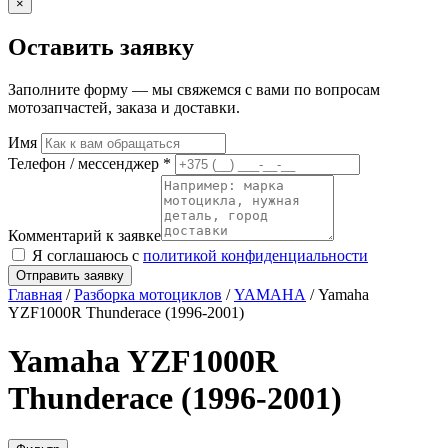
×
Оставить заявку
Заполните форму — мы свяжемся с вами по вопросам
мотозапчастей, заказа и доставки.
Имя
Телефон / мессенджер *
Комментарий к заявке
Я соглашаюсь с
политикой конфиденциальности
Отправить заявку
Главная
/
Разборка мотоциклов
/
YAMAHA
/ Yamaha
YZF1000R Thunderace (1996-2001)
Yamaha YZF1000R
Thunderace (1996-2001)