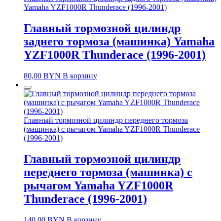
Yamaha YZF1000R Thunderace (1996-2001)
Главный тормозной цилиндр
заднего тормоза (машинка) Yamaha
YZF1000R Thunderace (1996-2001)
80,00
BYN
В корзину
Главный тормозной цилиндр переднего тормоза
(машинка) с рычагом Yamaha YZF1000R Thunderace
(1996-2001)
Главный тормозной цилиндр
переднего тормоза (машинка) с
рычагом Yamaha YZF1000R
Thunderace (1996-2001)
140,00
BYN
В корзину