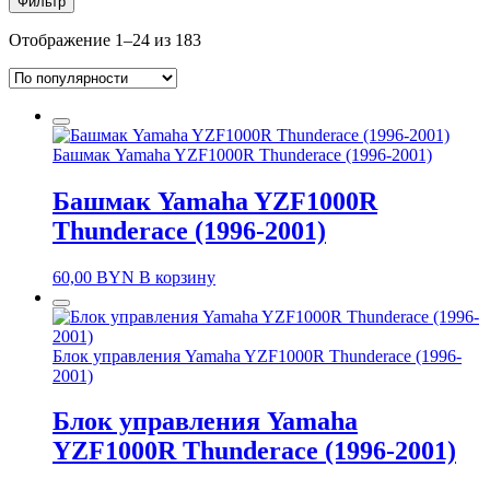
Фильтр
Отображение 1–24 из 183
Башмак Yamaha YZF1000R Thunderace (1996-2001)
Башмак Yamaha YZF1000R
Thunderace (1996-2001)
60,00
BYN
В корзину
Блок управления Yamaha YZF1000R Thunderace (1996-
2001)
Блок управления Yamaha
YZF1000R Thunderace (1996-2001)