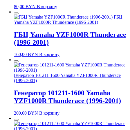
80,00
BYN
В корзину
ГБЦ
Yamaha YZF1000R Thunderace (1996-2001)
ГБЦ Yamaha YZF1000R Thunderace
(1996-2001)
160,00
BYN
В корзину
Генератор 101211-1600 Yamaha YZF1000R Thunderace
(1996-2001)
Генератор 101211-1600 Yamaha
YZF1000R Thunderace (1996-2001)
200,00
BYN
В корзину