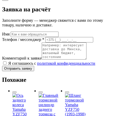
Заявка на расчёт
Заполните форму — менеджер свяжется с вами по этому
товару, наличию и доставке.
Имя
Телефон / мессенджер *
Комментарий к заявке
Я соглашаюсь с
политикой конфиденциальности
Отправить заявку
Похожие