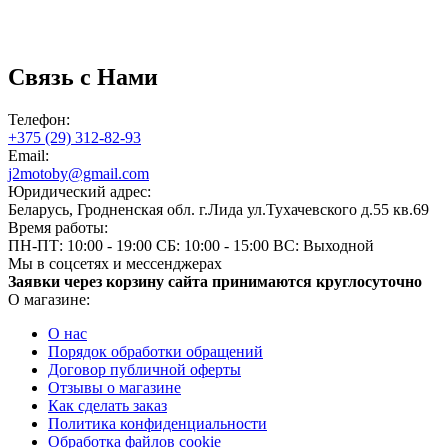
Связь с Нами
Телефон:
+375 (29) 312-82-93
Email:
j2motoby@gmail.com
Юридический адрес:
Беларусь, Гродненская обл. г.Лида ул.Тухачевского д.55 кв.69
Время работы:
ПН-ПТ: 10:00 - 19:00
СБ: 10:00 - 15:00
ВС: Выходной
Мы в соцсетях и мессенджерах
Заявки через корзину сайта принимаются круглосуточно
О магазине:
О нас
Порядок обработки обращений
Договор публичной оферты
Отзывы о магазине
Как сделать заказ
Политика конфиденциальности
Обработка файлов cookie