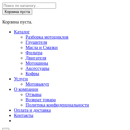
Поиск
товаров
Корзина пуста
Корзина пуста.
Каталог
Разборка мотоциклов
Глушителя
Масла и Смазки
Фильтра
Двигателя
Мотошины
Аксессуары
Кофры
Услуги
Мотовыкуп
О компании
Отзывы
Возврат товара
Политика конфиденциальности
Оплата и доставка
Контакты