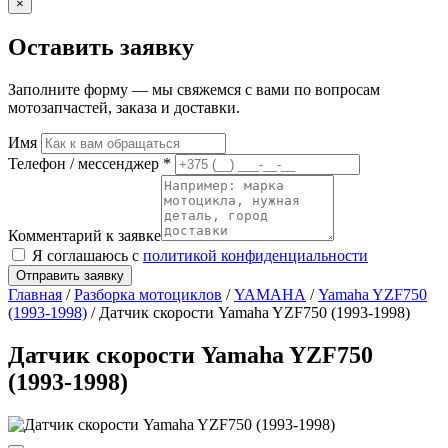
×
Оставить заявку
Заполните форму — мы свяжемся с вами по вопросам
мотозапчастей, заказа и доставки.
Имя
Телефон / мессенджер *
Комментарий к заявке
Я соглашаюсь с
политикой конфиденциальности
Отправить заявку
Главная
/
Разборка мотоциклов
/
YAMAHA
/
Yamaha YZF750
(1993-1998)
/ Датчик скорости Yamaha YZF750 (1993-1998)
Датчик скорости Yamaha YZF750
(1993-1998)