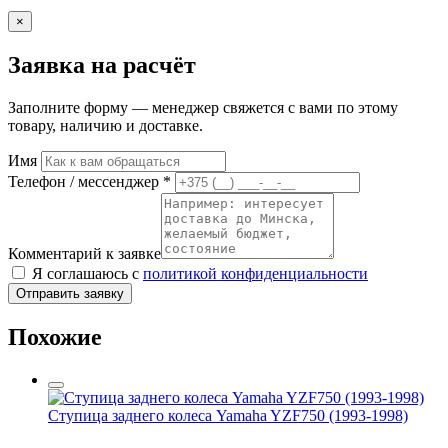
×
Заявка на расчёт
Заполните форму — менеджер свяжется с вами по этому
товару, наличию и доставке.
Имя
Телефон / мессенджер *
Комментарий к заявке
Я соглашаюсь с
политикой конфиденциальности
Отправить заявку
Похожие
Ступица заднего колеса Yamaha YZF750 (1993-1998)