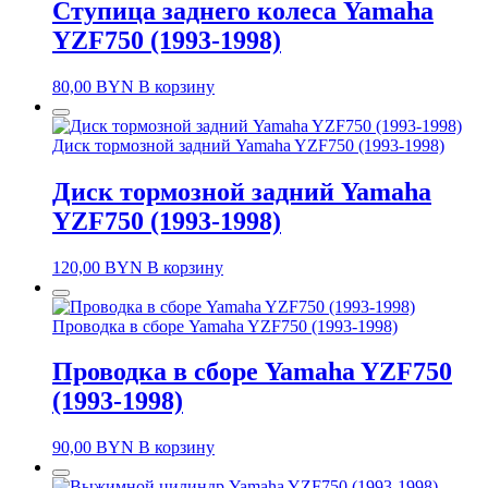
Ступица заднего колеса Yamaha
YZF750 (1993-1998)
80,00
BYN
В корзину
Диск тормозной задний Yamaha YZF750 (1993-1998)
Диск тормозной задний Yamaha
YZF750 (1993-1998)
120,00
BYN
В корзину
Проводка в сборе Yamaha YZF750 (1993-1998)
Проводка в сборе Yamaha YZF750
(1993-1998)
90,00
BYN
В корзину