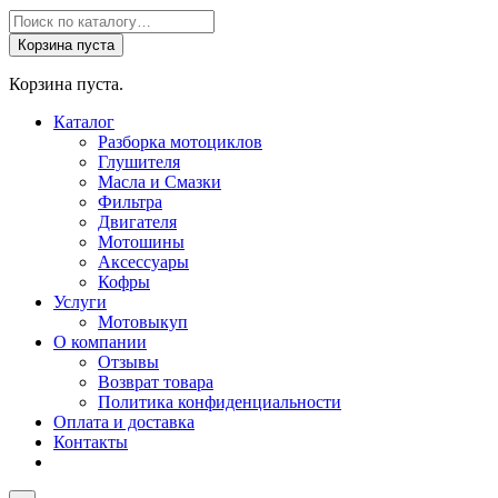
Поиск
товаров
Корзина пуста
Корзина пуста.
Каталог
Разборка мотоциклов
Глушителя
Масла и Смазки
Фильтра
Двигателя
Мотошины
Аксессуары
Кофры
Услуги
Мотовыкуп
О компании
Отзывы
Возврат товара
Политика конфиденциальности
Оплата и доставка
Контакты