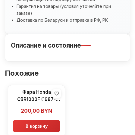
Гарантия на товары (условия уточняйте при
заказе)
Доставка по Беларуси и отправка в РФ, РК
Описание и состояние
Похожие
Фара Honda
CBR1000F (1987-
1988)
200,00
BYN
В корзину