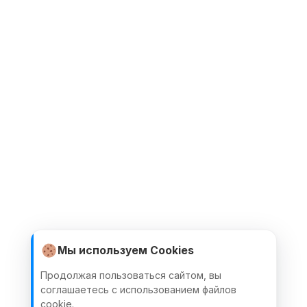
Мы используем Cookies
Продолжая пользоваться сайтом, вы
соглашаетесь с использованием файлов
cookie.