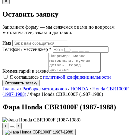
×
Оставить заявку
Заполните форму — мы свяжемся с вами по вопросам
мотозапчастей, заказа и доставки.
Имя
Телефон / мессенджер *
Комментарий к заявке
Я соглашаюсь с
политикой конфиденциальности
Отправить заявку
Главная
/
Разборка мотоциклов
/
HONDA
/
Honda CBR1000F
(1987-1988)
/ Фара Honda CBR1000F (1987-1988)
Фара Honda CBR1000F (1987-1988)
‹
›