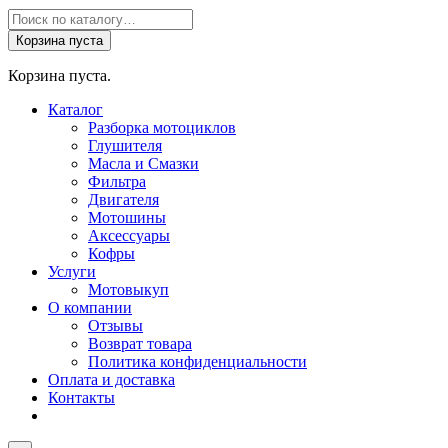
Поиск
товаров
Корзина пуста
Корзина пуста.
Каталог
Разборка мотоциклов
Глушителя
Масла и Смазки
Фильтра
Двигателя
Мотошины
Аксессуары
Кофры
Услуги
Мотовыкуп
О компании
Отзывы
Возврат товара
Политика конфиденциальности
Оплата и доставка
Контакты