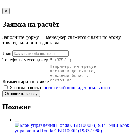
×
Заявка на расчёт
Заполните форму — менеджер свяжется с вами по этому
товару, наличию и доставке.
Имя
Телефон / мессенджер *
Комментарий к заявке
Я соглашаюсь с
политикой конфиденциальности
Отправить заявку
Похожие
Блок
управления Honda CBR1000F (1987-1988)