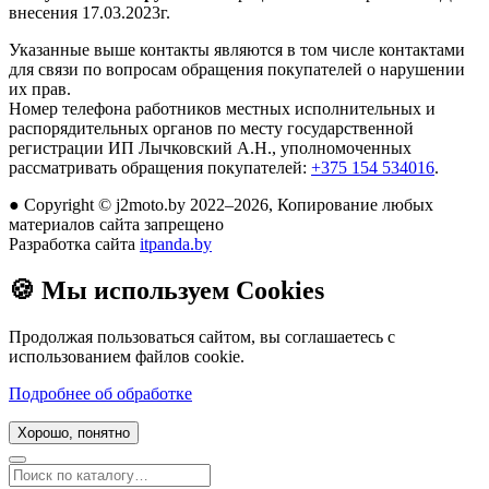
внесения 17.03.2023г.
Указанные выше контакты являются в том числе контактами
для связи по вопросам обращения покупателей о нарушении
их прав.
Номер телефона работников местных исполнительных и
распорядительных органов по месту государственной
регистрации ИП Лычковский А.Н., уполномоченных
рассматривать обращения покупателей:
+375 154 534016
.
●
Copyright © j2moto.by 2022–2026, Копирование любых
материалов сайта запрещено
Разработка сайта
itpanda.by
🍪
Мы используем Cookies
Продолжая пользоваться сайтом, вы соглашаетесь с
использованием файлов cookie.
Подробнее об обработке
Хорошо, понятно