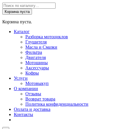
Поиск
товаров
Корзина пуста
Корзина пуста.
Каталог
Разборка мотоциклов
Глушителя
Масла и Смазки
Фильтра
Двигателя
Мотошины
Аксессуары
Кофры
Услуги
Мотовыкуп
О компании
Отзывы
Возврат товара
Политика конфиденциальности
Оплата и доставка
Контакты