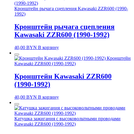
Кронштейн рычага сцепления Kawasaki ZZR600 (1990-
1992)
Кронштейн рычага сцепления
Kawasaki ZZR600 (1990-1992)
40,00
BYN
В корзину
Кронштейн
Kawasaki ZZR600 (1990-1992)
Кронштейн Kawasaki ZZR600
(1990-1992)
40,00
BYN
В корзину
Катушка зажигания с высоковольтными проводами
Kawasaki ZZR600 (1990-1992)