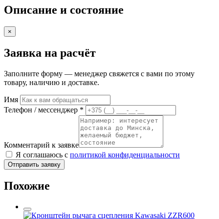
Описание и состояние
×
Заявка на расчёт
Заполните форму — менеджер свяжется с вами по этому
товару, наличию и доставке.
Имя
Телефон / мессенджер *
Комментарий к заявке
Я соглашаюсь с
политикой конфиденциальности
Отправить заявку
Похожие