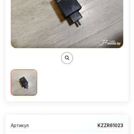
Артикул
KZZR61023