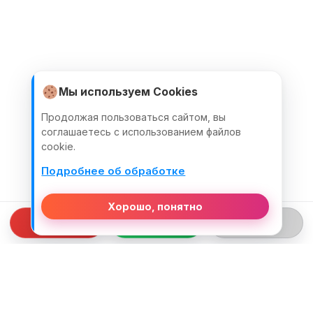
Мы используем Cookies
Продолжая пользоваться сайтом, вы
соглашаетесь с использованием файлов
cookie.
Подробнее об обработке
Хорошо, понятно
СВЯЗЬ С НАМИ