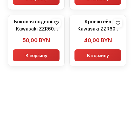
Боковая подножка
Кронштейн
Kawasaki ZZR600
Kawasaki ZZR600
(1990-1992)
(1990-1992)
50,00
BYN
40,00
BYN
В корзину
В корзину