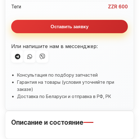
ZZR600
Теги
ZZR 600
(1990-
1992)
Оставить заявку
Или напишите нам в мессенджер:
Консультация по подбору запчастей
Гарантия на товары (условия уточняйте при
заказе)
Доставка по Беларуси и отправка в РФ, РК
Описание и состояние