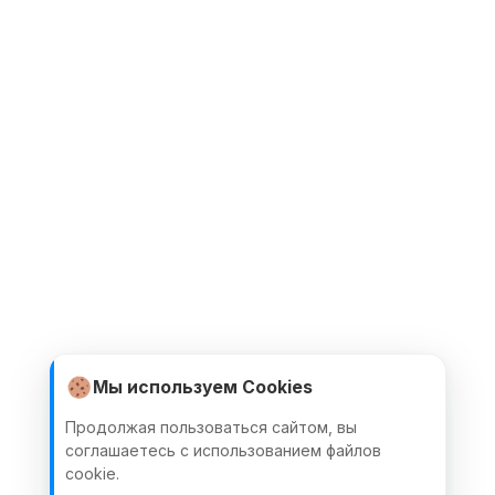
Мы используем Cookies
Продолжая пользоваться сайтом, вы
соглашаетесь с использованием файлов
cookie.