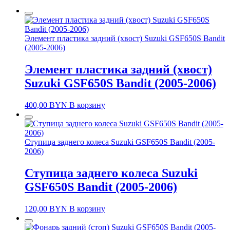
Элемент пластика задний (хвост) Suzuki GSF650S Bandit
(2005-2006)
Элемент пластика задний (хвост)
Suzuki GSF650S Bandit (2005-2006)
400,00
BYN
В корзину
Ступица заднего колеса Suzuki GSF650S Bandit (2005-
2006)
Ступица заднего колеса Suzuki
GSF650S Bandit (2005-2006)
120,00
BYN
В корзину