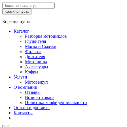
Поиск
товаров
Корзина пуста
Корзина пуста.
Каталог
Разборка мотоциклов
Глушителя
Масла и Смазки
Фильтра
Двигателя
Мотошины
Аксессуары
Кофры
Услуги
Мотовыкуп
О компании
Отзывы
Возврат товара
Политика конфиденциальности
Оплата и доставка
Контакты