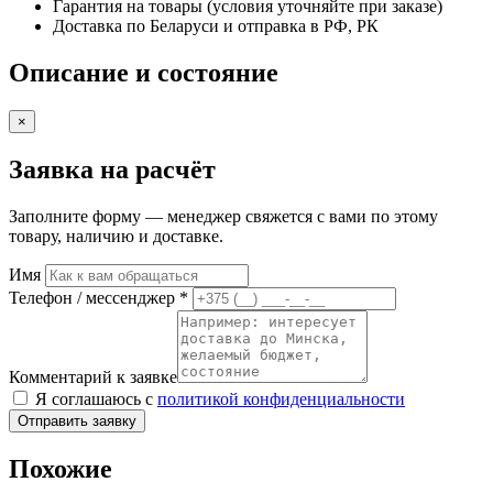
Гарантия на товары (условия уточняйте при заказе)
GSF650S
Доставка по Беларуси и отправка в РФ, РК
Bandit
(2005-
Описание и состояние
2006)
×
Заявка на расчёт
Заполните форму — менеджер свяжется с вами по этому
товару, наличию и доставке.
Имя
Телефон / мессенджер *
Комментарий к заявке
Я соглашаюсь с
политикой конфиденциальности
Отправить заявку
Похожие