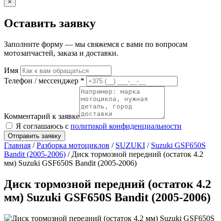
×
Оставить заявку
Заполните форму — мы свяжемся с вами по вопросам
мотозапчастей, заказа и доставки.
Имя
Телефон / мессенджер *
Комментарий к заявке
Я соглашаюсь с
политикой конфиденциальности
Отправить заявку
Главная
/
Разборка мотоциклов
/
SUZUKI
/
Suzuki GSF650S
Bandit (2005-2006)
/ Диск тормозной передний (остаток 4.2
мм) Suzuki GSF650S Bandit (2005-2006)
Диск тормозной передний (остаток 4.2
мм) Suzuki GSF650S Bandit (2005-2006)