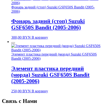
Фонарь задний (стоп) Suzuki GSF650S Bandit (2005-
2006)
Фонарь задний (стоп) Suzuki
GSF650S Bandit (2005-2006)
300,00
BYN
В корзину
Элемент пластика передний (морда) Suzuki GSF650S
Bandit (2005-2006)
Элемент пластика передний
(морда) Suzuki GSF650S Bandit
(2005-2006)
250,00
BYN
В корзину
Связь с Нами