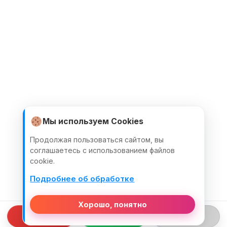
Мы используем Cookies
Продолжая пользоваться сайтом, вы
соглашаетесь с использованием файлов
cookie.
Подробнее об обработке
Хорошо, понятно