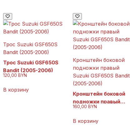
Трос Suzuki GSF650S
Bandit (2005-2006)
Кронштейн боковой
Трос Suzuki GSF650S
подножки правый
Bandit (2005-2006)
Suzuki GSF650S Bandit
120,00
BYN
(2005-2006)
В корзину
Кронштейн боковой
подножки правый
160,00
BYN
Suzuki GSF650S Bandit
(2005-2006)
В корзину