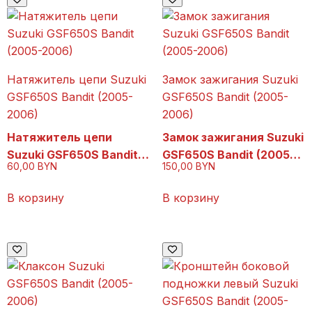
Натяжитель цепи Suzuki
Замок зажигания Suzuki
GSF650S Bandit (2005-
GSF650S Bandit (2005-
2006)
2006)
Натяжитель цепи
Замок зажигания Suzuki
Suzuki GSF650S Bandit
GSF650S Bandit (2005-
60,00
BYN
150,00
BYN
(2005-2006)
2006)
В корзину
В корзину