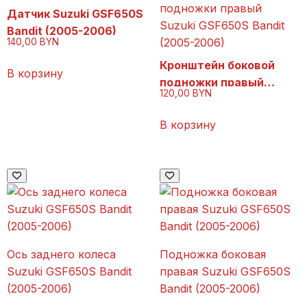
подножки правый
Датчик Suzuki GSF650S
Suzuki GSF650S Bandit
Bandit (2005-2006)
(2005-2006)
140,00
BYN
Кронштейн боковой
В корзину
подножки правый
120,00
BYN
Suzuki GSF650S Bandit
(2005-2006)
В корзину
Ось заднего колеса
Подножка боковая
Suzuki GSF650S Bandit
правая Suzuki GSF650S
(2005-2006)
Bandit (2005-2006)