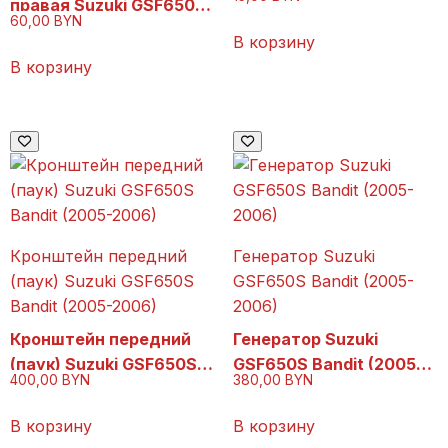
правая Suzuki GSF650S
60,00
BYN
Bandit (2005-2006)
В корзину
В корзину
Кронштейн передний
Генератор Suzuki
(паук) Suzuki GSF650S
GSF650S Bandit (2005-
Bandit (2005-2006)
2006)
Кронштейн передний
Генератор Suzuki
(паук) Suzuki GSF650S
GSF650S Bandit (2005-
400,00
BYN
380,00
BYN
Bandit (2005-2006)
2006)
В корзину
В корзину