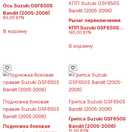
КПП Suzuki GSF650S
Ось Suzuki GSF650S
Bandit (2005-2006)
Bandit (2005-2006)
80,00
BYN
Рычаг переключения
КПП Suzuki GSF650S
В корзину
140,00
BYN
Bandit (2005-2006)
В корзину
Подножка боковая
Грипса Suzuki GSF650S
правая Suzuki GSF650S
Bandit (2005-2006)
Bandit (2005-2006)
Грипса Suzuki GSF650S
Подножка боковая
Bandit (2005-2006)
15,00
BYN