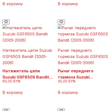
2006)
В корзину
В корзину
Натяжитель цепи Suzuki
Рычаг переднего
GSF650S Bandit (2005-
тормоза Suzuki GSF650S
2006)
Bandit (2005-2006)
Натяжитель цепи
Рычаг переднего
Suzuki GSF650S Bandit
тормоза Suzuki
60,00
BYN
30,00
BYN
(2005-2006)
GSF650S Bandit (2005-
2006)
В корзину
В корзину