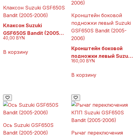
Клаксон Suzuki GSF650S
Bandit (2005-2006)
Кронштейн боковой
подножки левый Suzuki
Клаксон Suzuki
GSF650S Bandit (2005-
GSF650S Bandit (2005-
2006)
40,00
BYN
2006)
Кронштейн боковой
В корзину
подножки левый Suzuki
160,00
BYN
GSF650S Bandit (2005-
2006)
В корзину
Ось Suzuki GSF650S
Bandit (2005-2006)
Рычаг переключения