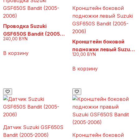
Проводка Suzuki
GSF650S Bandit (2005-
Кронштейн боковой
2006)
подножки левый Suzuki
GSF650S Bandit (2005-
Проводка Suzuki
2006)
GSF650S Bandit (2005-
240,00
BYN
2006)
Кронштейн боковой
подножки левый Suzuki
В корзину
120,00
BYN
GSF650S Bandit (2005-
2006)
В корзину
Датчик Suzuki GSF650S
Bandit (2005-2006)
Кронштейн боковой