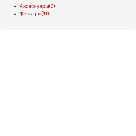
Аксессуары
(3)
Фильтры
(11)