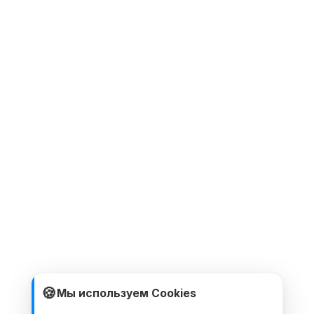
🍪
Мы используем Cookies