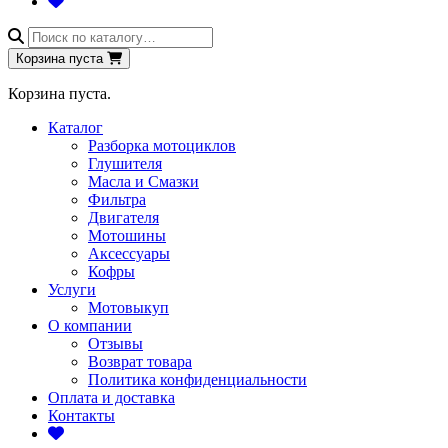
Поиск
товаров
Корзина пуста
Корзина пуста.
Каталог
Разборка мотоциклов
Глушителя
Масла и Смазки
Фильтра
Двигателя
Мотошины
Аксессуары
Кофры
Услуги
Мотовыкуп
О компании
Отзывы
Возврат товара
Политика конфиденциальности
Оплата и доставка
Контакты