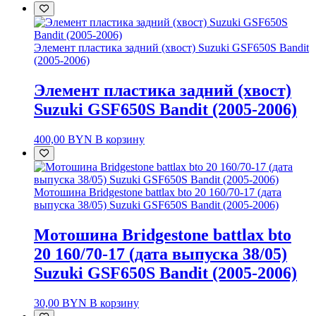
Элемент пластика задний (хвост) Suzuki GSF650S Bandit
(2005-2006)
Элемент пластика задний (хвост)
Suzuki GSF650S Bandit (2005-2006)
400,00
BYN
В корзину
Мотошина Bridgestone battlax bto 20 160/70-17 (дата
выпуска 38/05) Suzuki GSF650S Bandit (2005-2006)
Мотошина Bridgestone battlax bto
20 160/70-17 (дата выпуска 38/05)
Suzuki GSF650S Bandit (2005-2006)
30,00
BYN
В корзину