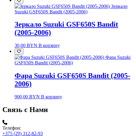
Зеркало
Suzuki GSF650S Bandit (2005-2006)
Зеркало Suzuki GSF650S Bandit
(2005-2006)
30,00
BYN
В корзину
Фара Suzuki
GSF650S Bandit (2005-2006)
Фара Suzuki GSF650S Bandit (2005-
2006)
900,00
BYN
В корзину
Связь с Нами
Телефон:
+375 (29) 312-82-93