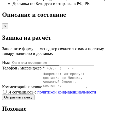
Доставка по Беларуси и отправка в РФ, РК
Описание и состояние
×
Заявка на расчёт
Заполните форму — менеджер свяжется с вами по этому
товару, наличию и доставке.
Имя
Телефон / мессенджер *
Комментарий к заявке
Я соглашаюсь с
политикой конфиденциальности
Отправить заявку
Похожие