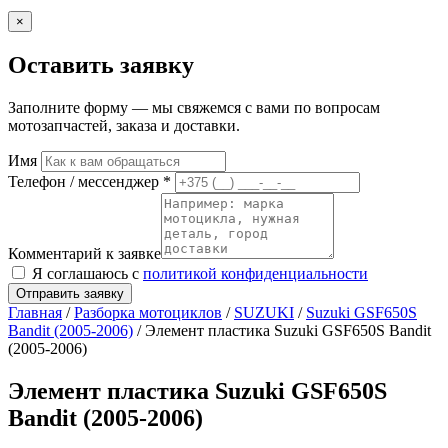
×
Оставить заявку
Заполните форму — мы свяжемся с вами по вопросам
мотозапчастей, заказа и доставки.
Имя
Телефон / мессенджер *
Комментарий к заявке
Я соглашаюсь с
политикой конфиденциальности
Отправить заявку
Главная
/
Разборка мотоциклов
/
SUZUKI
/
Suzuki GSF650S
Bandit (2005-2006)
/ Элемент пластика Suzuki GSF650S Bandit
(2005-2006)
Элемент пластика Suzuki GSF650S
Bandit (2005-2006)