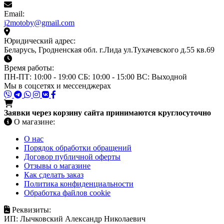
Email:
j2motoby@gmail.com
Юридический адрес:
Беларусь, Гродненская обл. г.Лида ул.Тухачевского д.55 кв.69
Время работы:
ПН-ПТ: 10:00 - 19:00
СБ: 10:00 - 15:00
ВС: Выходной
Мы в соцсетях и мессенджерах
Заявки через корзину сайта принимаются круглосуточно
О магазине:
О нас
Порядок обработки обращений
Договор публичной оферты
Отзывы о магазине
Как сделать заказ
Политика конфиденциальности
Обработка файлов cookie
Реквизиты:
ИП:
Лычковский Александр Николаевич