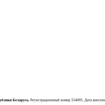
ублики Беларусь.
Регистрационный номер 554095. Дата внесения