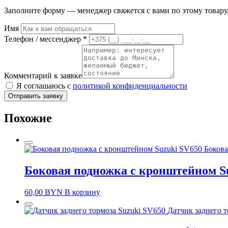
Заполните форму — менеджер свяжется с вами по этому товару,
Имя
Телефон / мессенджер *
Комментарий к заявке
Я соглашаюсь с
политикой конфиденциальности
Отправить заявку
Похожие
Бокова
Боковая подножка с кронштейном S
60,00
BYN
В корзину
Датчик заднего 