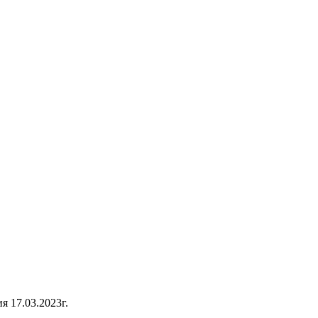
 17.03.2023г.