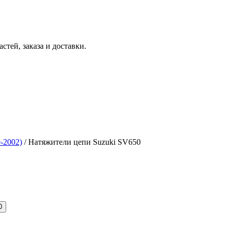
тей, заказа и доставки.
-2002)
/ Натяжители цепи Suzuki SV650