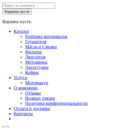
Поиск
товаров
Корзина пуста
Корзина пуста.
Каталог
Разборка мотоциклов
Глушителя
Масла и Смазки
Фильтра
Двигателя
Мотошины
Аксессуары
Кофры
Услуги
Мотовыкуп
О компании
Отзывы
Возврат товара
Политика конфиденциальности
Оплата и доставка
Контакты