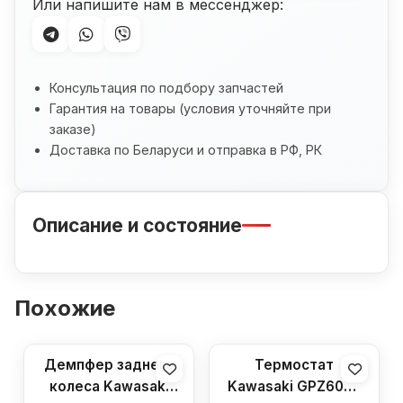
Или напишите нам в мессенджер:
Консультация по подбору запчастей
Гарантия на товары (условия уточняйте при
заказе)
Доставка по Беларуси и отправка в РФ, РК
Описание и состояние
Похожие
Демпфер заднего
Термостат
колеса Kawasaki
Kawasaki GPZ600R