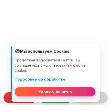
🍪
Мы используем Cookies
Продолжая пользоваться сайтом, вы
соглашаетесь с использованием файлов
cookie.
Подробнее об обработке
Хорошо, понятно