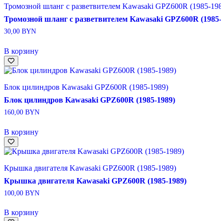
Тромозной шланг с разветвителем Kawasaki GPZ600R (1985-19
Тромозной шланг с разветвителем Kawasaki GPZ600R (1985-
30,00
BYN
В корзину
Блок цилиндров Kawasaki GPZ600R (1985-1989)
Блок цилиндров Kawasaki GPZ600R (1985-1989)
160,00
BYN
В корзину
Крышка двигателя Kawasaki GPZ600R (1985-1989)
Крышка двигателя Kawasaki GPZ600R (1985-1989)
100,00
BYN
В корзину