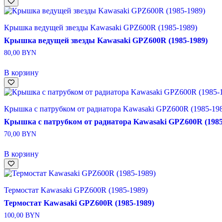
Крышка ведущей звезды Kawasaki GPZ600R (1985-1989)
Крышка ведущей звезды Kawasaki GPZ600R (1985-1989)
80,00
BYN
В корзину
Крышка с патрубком от радиатора Kawasaki GPZ600R (1985-19
Крышка с патрубком от радиатора Kawasaki GPZ600R (1985
70,00
BYN
В корзину
Термостат Kawasaki GPZ600R (1985-1989)
Термостат Kawasaki GPZ600R (1985-1989)
100,00
BYN