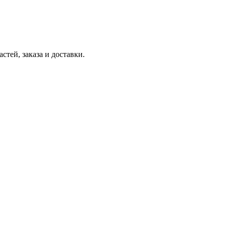
тей, заказа и доставки.