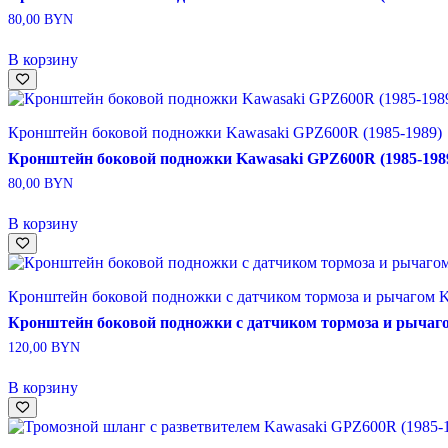
80,00
BYN
В корзину
Кронштейн боковой подножки Kawasaki GPZ600R (1985-1989)
Кронштейн боковой подножки Kawasaki GPZ600R (1985-198
80,00
BYN
В корзину
Кронштейн боковой подножки с датчиком тормоза и рычагом K
Кронштейн боковой подножки с датчиком тормоза и рычаго
120,00
BYN
В корзину