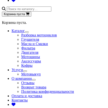
Поиск
товаров
Корзина пуста
Корзина пуста.
Каталог
Разборка мотоциклов
Глушителя
Масла и Смазки
Фильтра
Двигателя
Мотошины
Аксессуары
Кофры
Услуги
Мотовыкуп
О компании
Отзывы
Возврат товара
Политика конфиденциальности
Оплата и доставка
Контакты