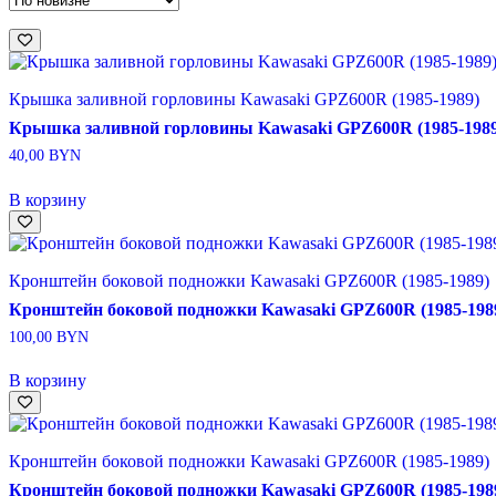
недавние
Крышка заливной горловины Kawasaki GPZ600R (1985-1989)
Крышка заливной горловины Kawasaki GPZ600R (1985-1989
40,00
BYN
В корзину
Кронштейн боковой подножки Kawasaki GPZ600R (1985-1989)
Кронштейн боковой подножки Kawasaki GPZ600R (1985-198
100,00
BYN
В корзину
Кронштейн боковой подножки Kawasaki GPZ600R (1985-1989)
Кронштейн боковой подножки Kawasaki GPZ600R (1985-198