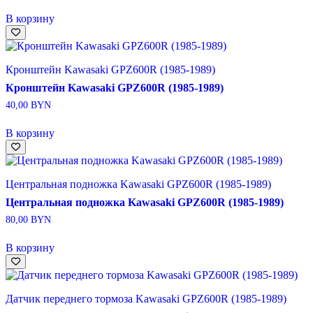
В корзину
Кронштейн Kawasaki GPZ600R (1985-1989)
Кронштейн Kawasaki GPZ600R (1985-1989)
40,00
BYN
В корзину
Центральная подножка Kawasaki GPZ600R (1985-1989)
Центральная подножка Kawasaki GPZ600R (1985-1989)
80,00
BYN
В корзину
Датчик переднего тормоза Kawasaki GPZ600R (1985-1989)