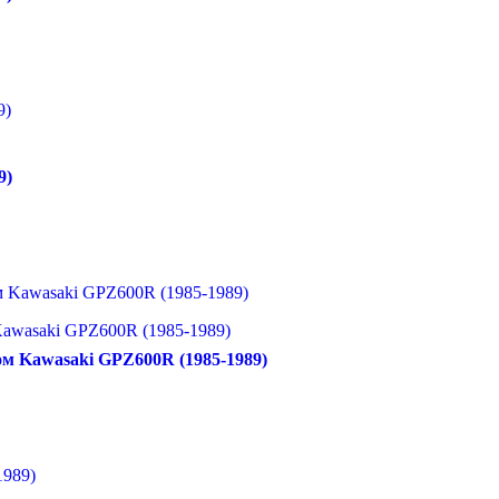
9)
awasaki GPZ600R (1985-1989)
м Kawasaki GPZ600R (1985-1989)