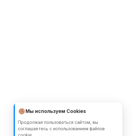
Мы используем Cookies
Продолжая пользоваться сайтом, вы
соглашаетесь с использованием файлов
cookie.