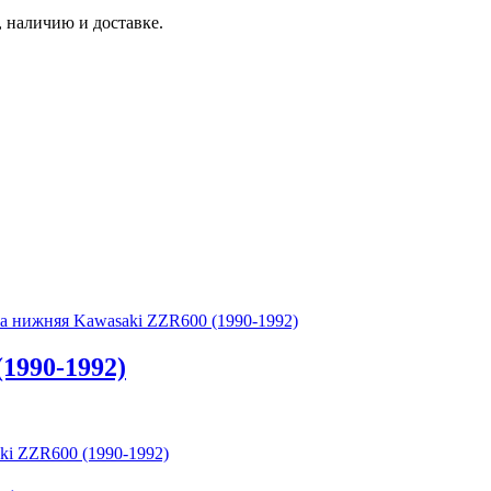
 наличию и доставке.
а нижняя Kawasaki ZZR600 (1990-1992)
1990-1992)
ki ZZR600 (1990-1992)