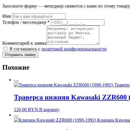
Заполните форму — менеджер свяжется с вами по этому товару,
Имя
Телефон / мессенджер *
Комментарий к заявке
Я соглашаюсь с
политикой конфиденциальности
Отправить заявку
Похожие
Траверс
Траверса нижняя Kawasaki ZZR600 (
120,00
BYN
В корзину
Клапана Kawasa