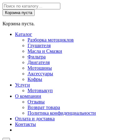
Поиск
товаров
Корзина пуста
Корзина пуста.
Каталог
Разборка мотоциклов
Глушителя
Масла и Смазки
Фильтра
Двигателя
Мотошины
Аксессуары
Кофры
Услуги
Мотовыкуп
О компании
Отзывы
Возврат товара
Политика конфиденциальности
Оплата и доставка
Контакты