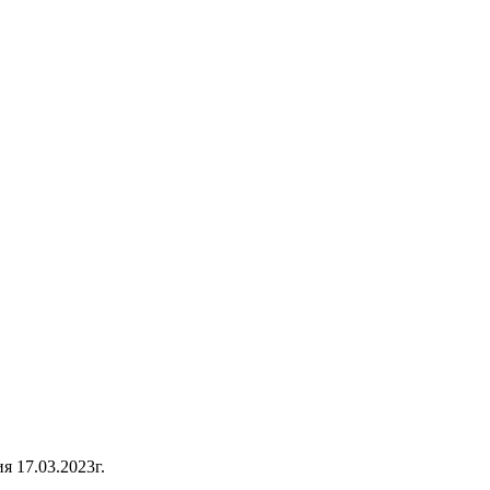
 17.03.2023г.