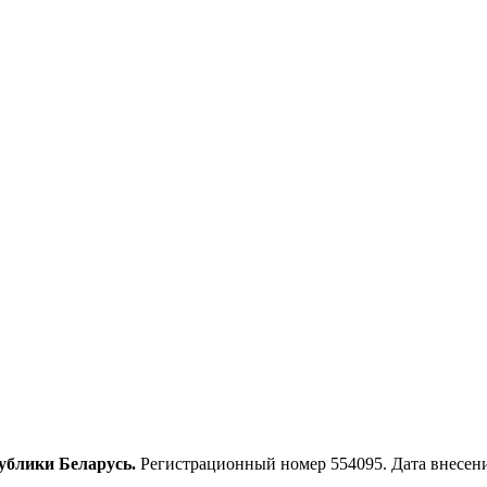
ублики Беларусь.
Регистрационный номер 554095. Дата внесения