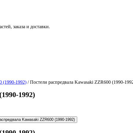
тей, заказа и доставки.
 (1990-1992)
/ Постели распредвала Kawasaki ZZR600 (1990-199
1990-1992)
1990-1992)