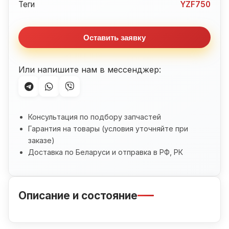
YZF750
Теги
YZF750
(1993-
1998)
Оставить заявку
Или напишите нам в мессенджер:
Консультация по подбору запчастей
Гарантия на товары (условия уточняйте при
заказе)
Доставка по Беларуси и отправка в РФ, РК
Описание и состояние