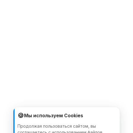
🍪
Мы используем Cookies
Продолжая пользоваться сайтом, вы
соглашаетесь с использованием файлов