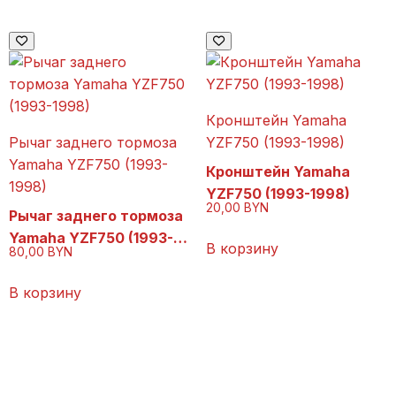
Кронштейн Yamaha
Рычаг заднего тормоза
YZF750 (1993-1998)
Yamaha YZF750 (1993-
Кронштейн Yamaha
1998)
YZF750 (1993-1998)
20,00
BYN
Рычаг заднего тормоза
Yamaha YZF750 (1993-
В корзину
80,00
BYN
1998)
В корзину