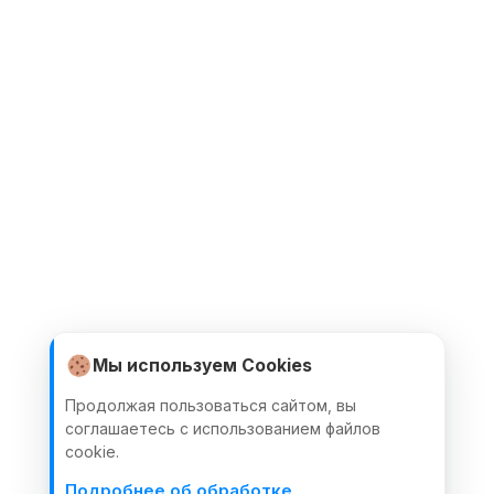
Мы используем Cookies
Продолжая пользоваться сайтом, вы
соглашаетесь с использованием файлов
cookie.
Подробнее об обработке