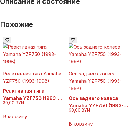
Описание и состояние
Похожие
Реактивная тяга Yamaha
Ось заднего колеса
YZF750 (1993-1998)
Yamaha YZF750 (1993-
1998)
Реактивная тяга
Yamaha YZF750 (1993-
Ось заднего колеса
30,00
BYN
1998)
Yamaha YZF750 (1993-
60,00
BYN
1998)
В корзину
В корзину