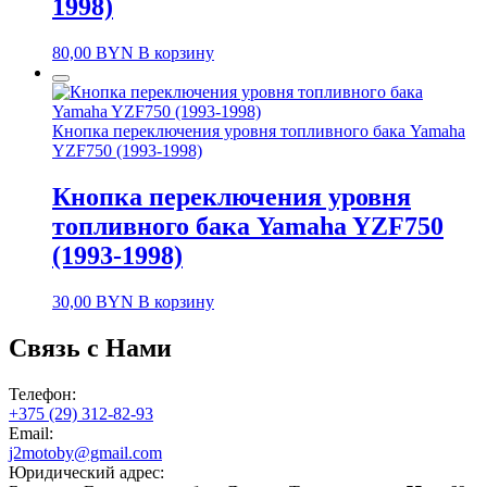
1998)
80,00
BYN
В корзину
Кнопка переключения уровня топливного бака Yamaha
YZF750 (1993-1998)
Кнопка переключения уровня
топливного бака Yamaha YZF750
(1993-1998)
30,00
BYN
В корзину
Связь с Нами
Телефон:
+375 (29) 312-82-93
Email:
j2motoby@gmail.com
Юридический адрес: