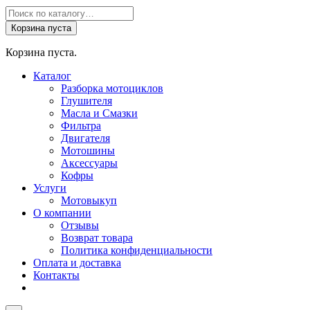
Поиск
товаров
Корзина пуста
Корзина пуста.
Каталог
Разборка мотоциклов
Глушителя
Масла и Смазки
Фильтра
Двигателя
Мотошины
Аксессуары
Кофры
Услуги
Мотовыкуп
О компании
Отзывы
Возврат товара
Политика конфиденциальности
Оплата и доставка
Контакты