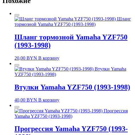
Похожие
Шланг
тормозной Yamaha YZF750 (1993-1998)
Шланг тормозной Yamaha YZF750
(1993-1998)
20,00
BYN
В корзину
Втулки Yamaha
YZF750 (1993-1998)
Втулки Yamaha YZF750 (1993-1998)
40,00
BYN
В корзину
Прогрессия
Yamaha YZF750 (1993-1998)
Прогрессия Yamaha YZF750 (1993-