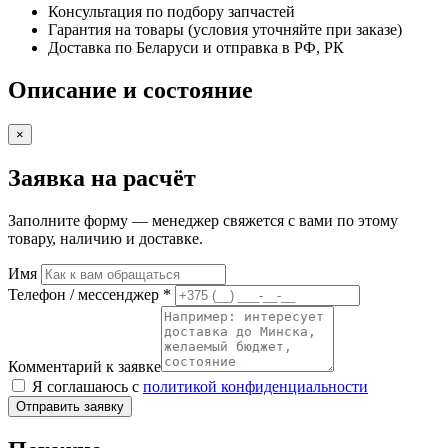
1998)
Консультация по подбору запчастей
Гарантия на товары (условия уточняйте при заказе)
Доставка по Беларуси и отправка в РФ, РК
Описание и состояние
×
Заявка на расчёт
Заполните форму — менеджер свяжется с вами по этому
товару, наличию и доставке.
Имя
Телефон / мессенджер *
Комментарий к заявке
Я соглашаюсь с
политикой конфиденциальности
Отправить заявку