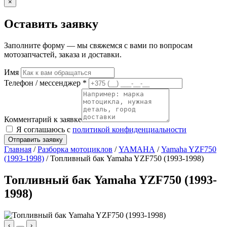
×
Оставить заявку
Заполните форму — мы свяжемся с вами по вопросам
мотозапчастей, заказа и доставки.
Имя
Телефон / мессенджер *
Комментарий к заявке
Я соглашаюсь с
политикой конфиденциальности
Отправить заявку
Главная
/
Разборка мотоциклов
/
YAMAHA
/
Yamaha YZF750
(1993-1998)
/ Топливный бак Yamaha YZF750 (1993-1998)
Топливный бак Yamaha YZF750 (1993-
1998)
‹
›