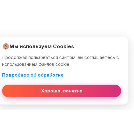
Мы используем Cookies
Продолжая пользоваться сайтом, вы соглашаетесь с
использованием файлов cookie.
Подробнее об обработке
Хорошо, понятно