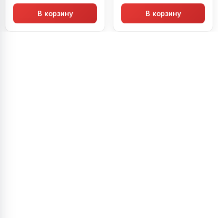
В корзину
В корзину