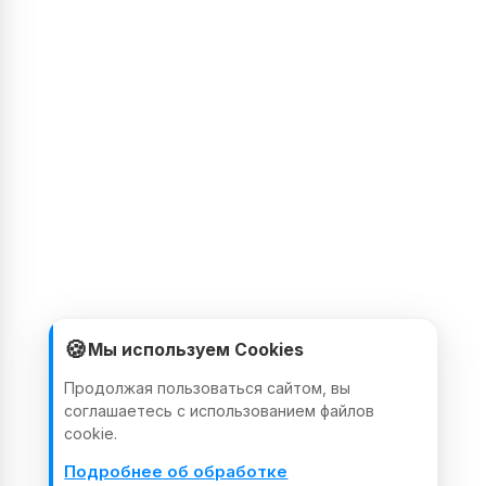
🍪
Мы используем Cookies
Продолжая пользоваться сайтом, вы
соглашаетесь с использованием файлов
cookie.
Подробнее об обработке