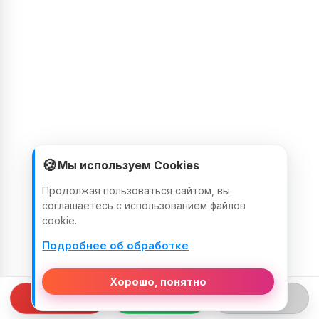
🍪
Мы используем Cookies
Продолжая пользоваться сайтом, вы
соглашаетесь с использованием файлов
cookie.
Подробнее об обработке
Хорошо, понятно