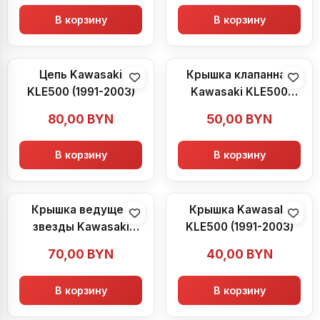
В корзину
В корзину
Цепь Kawasaki
Крышка клапанная
KLE500 (1991-2003)
Kawasaki KLE500
(1991-2003)
80,00
BYN
50,00
BYN
В корзину
В корзину
Крышка ведущей
Крышка Kawasaki
звезды Kawasaki
KLE500 (1991-2003)
KLE500 (1991-2003)
70,00
BYN
40,00
BYN
В корзину
В корзину