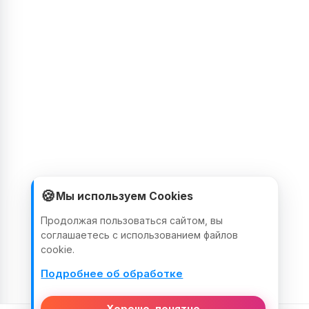
🍪
Мы используем Cookies
Продолжая пользоваться сайтом, вы
соглашаетесь с использованием файлов
cookie.
Подробнее об обработке
Хорошо, понятно