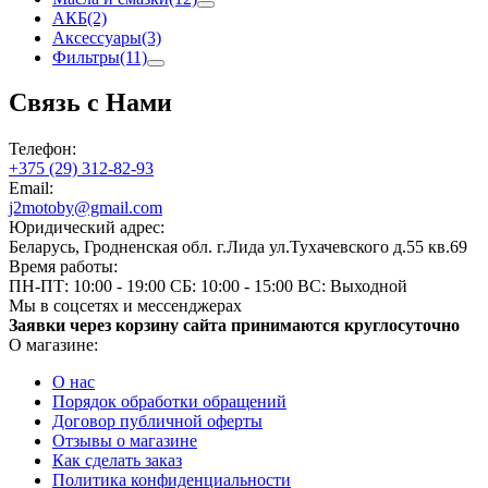
АКБ
(2)
Аксессуары
(3)
Фильтры
(11)
Связь с Нами
Телефон:
+375 (29) 312-82-93
Email:
j2motoby@gmail.com
Юридический адрес:
Беларусь, Гродненская обл. г.Лида ул.Тухачевского д.55 кв.69
Время работы:
ПН-ПТ: 10:00 - 19:00
СБ: 10:00 - 15:00
ВС: Выходной
Мы в соцсетях и мессенджерах
Заявки через корзину сайта принимаются круглосуточно
О магазине:
О нас
Порядок обработки обращений
Договор публичной оферты
Отзывы о магазине
Как сделать заказ
Политика конфиденциальности