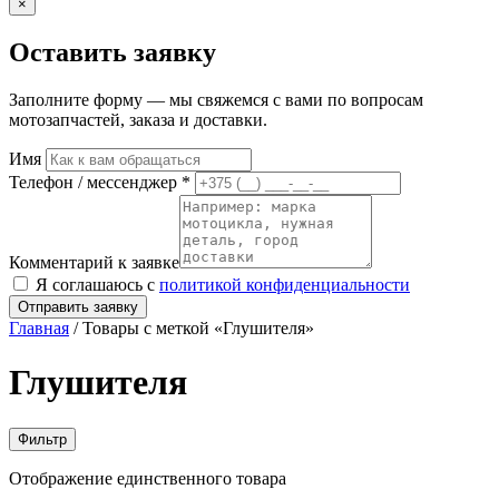
×
Оставить заявку
Заполните форму — мы свяжемся с вами по вопросам
мотозапчастей, заказа и доставки.
Имя
Телефон / мессенджер *
Комментарий к заявке
Я соглашаюсь с
политикой конфиденциальности
Отправить заявку
Главная
/ Товары с меткой «Глушителя»
Глушителя
Фильтр
Отображение единственного товара