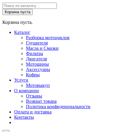
Поиск
товаров
Корзина пуста
Корзина пуста.
Каталог
Разборка мотоциклов
Глушителя
Масла и Смазки
Фильтра
Двигателя
Мотошины
Аксессуары
Кофры
Услуги
Мотовыкуп
О компании
Отзывы
Возврат товара
Политика конфиденциальности
Оплата и доставка
Контакты