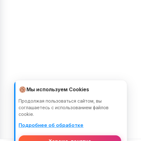
Мы используем Cookies
Продолжая пользоваться сайтом, вы
соглашаетесь с использованием файлов
cookie.
Подробнее об обработке