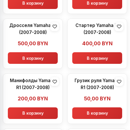
В корзину
В корзину
Дросселя Yamaha R1
Стартер Yamaha R1
(2007-2008)
(2007-2008)
500,00
BYN
400,00
BYN
В корзину
В корзину
Манифолды Yamaha
Грузик руля Yamaha
R1 (2007-2008)
R1 (2007-2008)
200,00
BYN
50,00
BYN
В корзину
В корзину