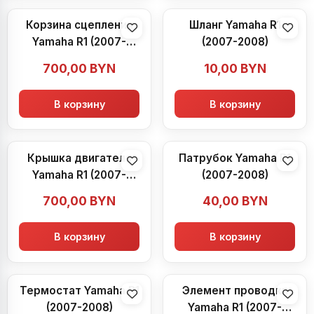
Корзина сцепления
Шланг Yamaha R1
Yamaha R1 (2007-
(2007-2008)
2008)
700,00
BYN
10,00
BYN
В корзину
В корзину
Крышка двигателя
Патрубок Yamaha R1
Yamaha R1 (2007-
(2007-2008)
2008)
700,00
BYN
40,00
BYN
В корзину
В корзину
Термостат Yamaha R1
Элемент проводки
(2007-2008)
Yamaha R1 (2007-