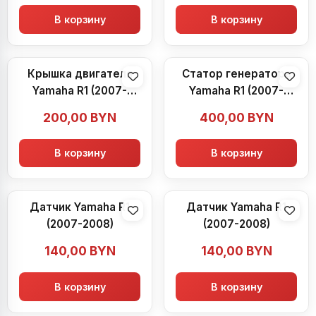
В корзину
В корзину
Крышка двигателя
Статор генератора
Yamaha R1 (2007-
Yamaha R1 (2007-
2008)
2008)
200,00
BYN
400,00
BYN
В корзину
В корзину
Датчик Yamaha R1
Датчик Yamaha R1
(2007-2008)
(2007-2008)
140,00
BYN
140,00
BYN
В корзину
В корзину