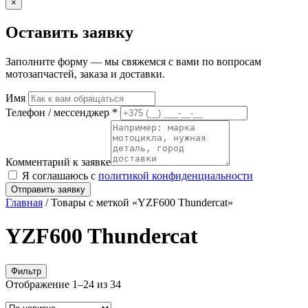
×
Оставить заявку
Заполните форму — мы свяжемся с вами по вопросам
мотозапчастей, заказа и доставки.
Имя
Телефон / мессенджер *
Комментарий к заявке
Я соглашаюсь с
политикой конфиденциальности
Отправить заявку
Главная
/ Товары с меткой «YZF600 Thundercat»
YZF600 Thundercat
Фильтр
Сортировка:
Отображение 1–24 из 34
самые