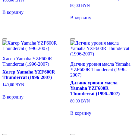
100,00
BYN
80,00
BYN
В корзину
В корзину
Хагер Yamaha YZF600R
Thundercat (1996-2007)
Датчик уровня масла Yamaha
YZF600R Thundercat (1996-
Хагер Yamaha YZF600R
2007)
Thundercat (1996-2007)
Датчик уровня масла
140,00
BYN
Yamaha YZF600R
Thundercat (1996-2007)
В корзину
80,00
BYN
В корзину