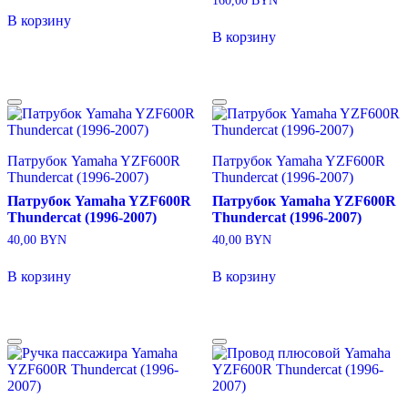
160,00
BYN
В корзину
В корзину
Патрубок Yamaha YZF600R
Патрубок Yamaha YZF600R
Thundercat (1996-2007)
Thundercat (1996-2007)
Патрубок Yamaha YZF600R
Патрубок Yamaha YZF600R
Thundercat (1996-2007)
Thundercat (1996-2007)
40,00
BYN
40,00
BYN
В корзину
В корзину