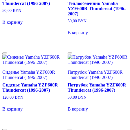
Thundercat (1996-2007)
Теплообменник Yamaha
YZF600R Thundercat (1996-
50,00
BYN
2007)
50,00
BYN
В корзину
В корзину
Сиденье Yamaha YZF600R
Патрубок Yamaha YZF600R
Thundercat (1996-2007)
Thundercat (1996-2007)
Сиденье Yamaha YZF600R
Патрубок Yamaha YZF600R
Thundercat (1996-2007)
Thundercat (1996-2007)
120,00
BYN
30,00
BYN
В корзину
В корзину