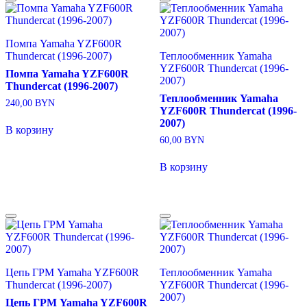
Помпа Yamaha YZF600R
Thundercat (1996-2007)
Теплообменник Yamaha
YZF600R Thundercat (1996-
Помпа Yamaha YZF600R
2007)
Thundercat (1996-2007)
Теплообменник Yamaha
240,00
BYN
YZF600R Thundercat (1996-
2007)
В корзину
60,00
BYN
В корзину
Цепь ГРМ Yamaha YZF600R
Теплообменник Yamaha
Thundercat (1996-2007)
YZF600R Thundercat (1996-
2007)
Цепь ГРМ Yamaha YZF600R