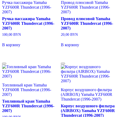
Ручка пассажира Yamaha
Провод плюсовой Yamaha
YZF600R Thundercat (1996-
YZF600R Thundercat (1996-
2007)
2007)
Ручка пассажира Yamaha
Провод плюсовой Yamaha
YZF600R Thundercat (1996-
YZF600R Thundercat (1996-
2007)
2007)
100,00
BYN
20,00
BYN
В корзину
В корзину
Топливный кран Yamaha
YZF600R Thundercat (1996-
Корпус воздушного фильтра
2007)
(AIRBOX) Yamaha YZF600R
Thundercat (1996-2007)
Топливный кран Yamaha
YZF600R Thundercat (1996-
Корпус воздушного фильтра
2007)
(AIRBOX) Yamaha YZF600R
Thundercat (1996-2007)