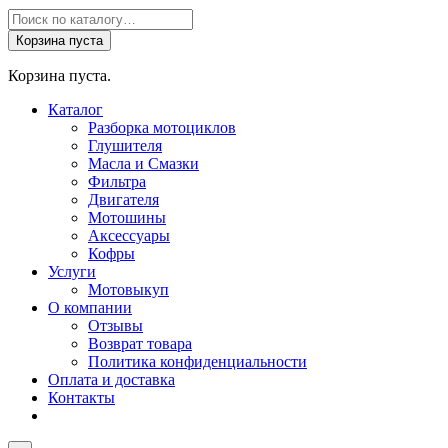
Поиск
товаров
Корзина пуста
Корзина пуста.
Каталог
Разборка мотоциклов
Глушителя
Масла и Смазки
Фильтра
Двигателя
Мотошины
Аксессуары
Кофры
Услуги
Мотовыкуп
О компании
Отзывы
Возврат товара
Политика конфиденциальности
Оплата и доставка
Контакты