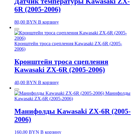
Датчик температуры Kawasaki ZX-
6R (2005-2006)
80,00
BYN
В корзину
Кронштейн троса сцепления Kawasaki ZX-6R (2005-
2006)
Кронштейн троса сцепления
Kawasaki ZX-6R (2005-2006)
40,00
BYN
В корзину
Манифолды
Kawasaki ZX-6R (2005-2006)
Манифолды Kawasaki ZX-6R (2005-
2006)
160,00
BYN
В корзину