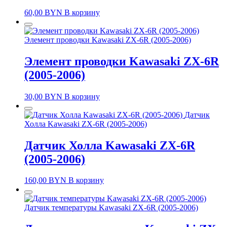
60,00
BYN
В корзину
Элемент проводки Kawasaki ZX-6R (2005-2006)
Элемент проводки Kawasaki ZX-6R
(2005-2006)
30,00
BYN
В корзину
Датчик
Холла Kawasaki ZX-6R (2005-2006)
Датчик Холла Kawasaki ZX-6R
(2005-2006)
160,00
BYN
В корзину
Датчик температуры Kawasaki ZX-6R (2005-2006)