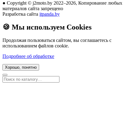
●
Copyright © j2moto.by 2022–2026, Копирование любых
материалов сайта запрещено
Разработка сайта
itpanda.by
🍪
Мы используем Cookies
Продолжая пользоваться сайтом, вы соглашаетесь с
использованием файлов cookie.
Подробнее об обработке
Хорошо, понятно