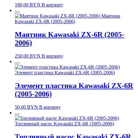
180,00
BYN
В корзину
Маятник
Kawasaki ZX-6R (2005-2006)
Маятник Kawasaki ZX-6R (2005-
2006)
250,00
BYN
В корзину
Элемент пластика Kawasaki ZX-6R (2005-2006)
Элемент пластика Kawasaki ZX-6R
(2005-2006)
50,00
BYN
В корзину
Топливный насос Kawasaki ZX-6R (2005-2006)
Топливный насос Kawasaki ZX-6R