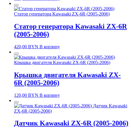
Статор генератора Kawasaki ZX-6R (2005-2006)
Статор генератора Kawasaki ZX-6R
(2005-2006)
420,00
BYN
В корзину
Крышка двигателя Kawasaki ZX-6R (2005-2006)
Крышка двигателя Kawasaki ZX-
6R (2005-2006)
120,00
BYN
В корзину
Датчик Kawasaki
ZX-6R (2005-2006)
Датчик Kawasaki ZX-6R (2005-2006)