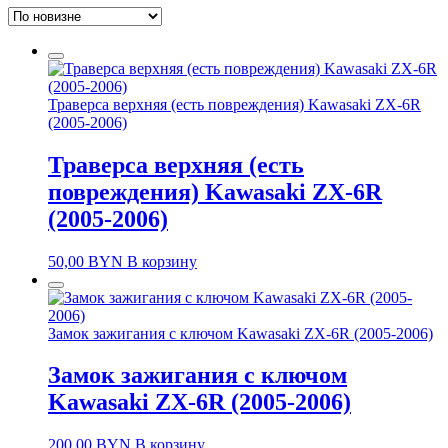
недавние
Траверса верхняя (есть повреждения) Kawasaki ZX-6R
(2005-2006)
Траверса верхняя (есть
повреждения) Kawasaki ZX-6R
(2005-2006)
50,00
BYN
В корзину
Замок зажигания с ключом Kawasaki ZX-6R (2005-2006)
Замок зажигания с ключом
Kawasaki ZX-6R (2005-2006)
200,00
BYN
В корзину