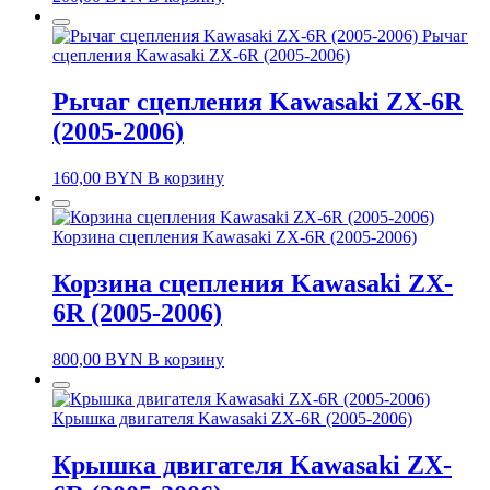
Рычаг
сцепления Kawasaki ZX-6R (2005-2006)
Рычаг сцепления Kawasaki ZX-6R
(2005-2006)
160,00
BYN
В корзину
Корзина сцепления Kawasaki ZX-6R (2005-2006)
Корзина сцепления Kawasaki ZX-
6R (2005-2006)
800,00
BYN
В корзину
Крышка двигателя Kawasaki ZX-6R (2005-2006)
Крышка двигателя Kawasaki ZX-