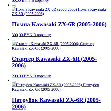
60,00
BYN
В корзину
Помпа Kawasaki
ZX-6R (2005-2006)
Помпа Kawasaki ZX-6R (2005-2006)
300,00
BYN
В корзину
Стартер
Kawasaki ZX-6R (2005-2006)
Стартер Kawasaki ZX-6R (2005-
2006)
200,00
BYN
В корзину
Патрубок
Kawasaki ZX-6R (2005-2006)
Патрубок Kawasaki ZX-6R (2005-
2006)