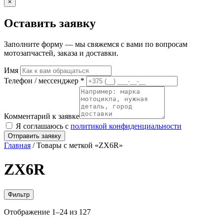
×
Оставить заявку
Заполните форму — мы свяжемся с вами по вопросам
мотозапчастей, заказа и доставки.
Имя
Телефон / мессенджер *
Комментарий к заявке
Я соглашаюсь с
политикой конфиденциальности
Отправить заявку
Главная
/ Товары с меткой «ZX6R»
ZX6R
Фильтр
Сортировка:
Отображение 1–24 из 127
самые