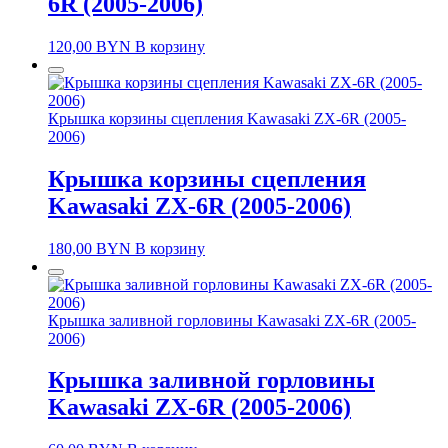
6R (2005-2006)
120,00
BYN
В корзину
Крышка корзины сцепления Kawasaki ZX-6R (2005-
2006)
Крышка корзины сцепления
Kawasaki ZX-6R (2005-2006)
180,00
BYN
В корзину
Крышка заливной горловины Kawasaki ZX-6R (2005-
2006)
Крышка заливной горловины
Kawasaki ZX-6R (2005-2006)