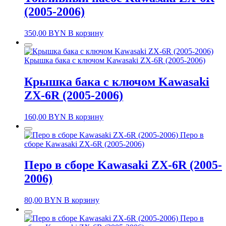
(2005-2006)
350,00
BYN
В корзину
Крышка бака с ключом Kawasaki ZX-6R (2005-2006)
Крышка бака с ключом Kawasaki
ZX-6R (2005-2006)
160,00
BYN
В корзину
Перо в
сборе Kawasaki ZX-6R (2005-2006)
Перо в сборе Kawasaki ZX-6R (2005-
2006)
80,00
BYN
В корзину
Перо в