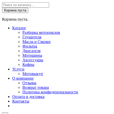
Поиск
товаров
Корзина пуста
Корзина пуста.
Каталог
Разборка мотоциклов
Глушителя
Масла и Смазки
Фильтра
Двигателя
Мотошины
Аксессуары
Кофры
Услуги
Мотовыкуп
О компании
Отзывы
Возврат товара
Политика конфиденциальности
Оплата и доставка
Контакты