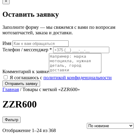
×
Оставить заявку
Заполните форму — мы свяжемся с вами по вопросам
мотозапчастей, заказа и доставки.
Имя
Телефон / мессенджер *
Комментарий к заявке
Я соглашаюсь с
политикой конфиденциальности
Отправить заявку
Главная
/ Товары с меткой «ZZR600»
ZZR600
Фильтр
Сортировка:
Отображение 1–24 из 368
самые