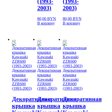
(1993-
(1993-
2003)
2003)
80,00
BYN
80,00
BYN
В корзину
В корзину
Декоративная
Декоративная
Декоративная
крышка
крышка
крышка
Kawasaki
Kawasaki
Kawasaki
ZZR600
ZZR600
ZZR600
(1993-2003)
(1993-2003)
(1993-2003)
Декоративная
Декоративная
Декоративная
крышка
крышка
крышка