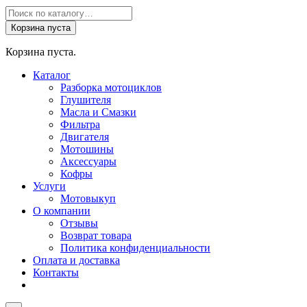
Поиск
товаров
Корзина пуста
Корзина пуста.
Каталог
Разборка мотоциклов
Глушителя
Масла и Смазки
Фильтра
Двигателя
Мотошины
Аксессуары
Кофры
Услуги
Мотовыкуп
О компании
Отзывы
Возврат товара
Политика конфиденциальности
Оплата и доставка
Контакты